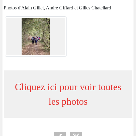
Photos d'Alain Gillet, André Giffard et Gilles Chatellard
Cliquez ici pour voir toutes
les photos