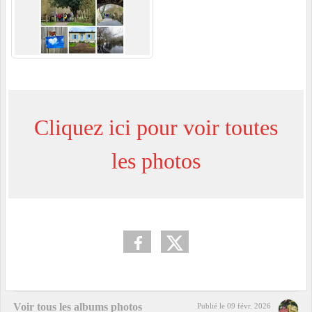
Cliquez ici pour voir toutes
les photos
Voir tous les albums photos
Publié le
09 févr. 2026