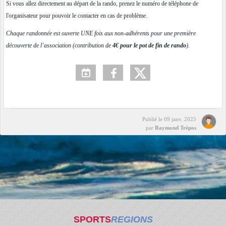
Si vous allez directement au départ de la rando, prenez le numéro de téléphone de
l'organisateur pour pouvoir le contacter en cas de problème.
Chaque randonnée est ouverte UNE fois aux non-adhérents pour une première
découverte de l’association (contribution de
4€ pour le pot de fin de rando
).
Publié le
09 janv. 2025
par
Raymond Trépos
SPORTS
REGIONS