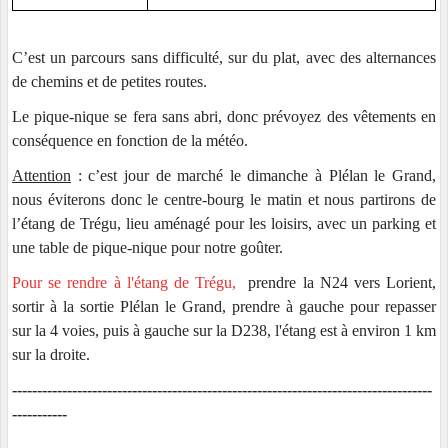
C’est un parcours sans difficulté, sur du plat, avec des alternances
de chemins et de petites routes.
Le pique-nique se fera sans abri, donc prévoyez des vêtements en
conséquence en fonction de la météo.
Attention
: c’est jour de marché le dimanche à Plélan le Grand,
nous éviterons donc le centre-bourg le matin et nous partirons de
l’étang de Trégu, lieu aménagé pour les loisirs, avec un parking et
une table de pique-nique pour notre goûter.
Pour se rendre à l'étang de Trégu,
prendre la N24 vers Lorient,
sortir à la sortie Plélan le Grand, prendre à gauche pour repasser
sur la 4 voies, puis à gauche sur la D238, l'étang est à environ 1 km
sur la droite.
------------------------------------------------------------------------------------
-----------