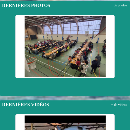
DERNIÈRES PHOTOS
+ de photos
DERNIÈRES VIDÉOS
+ de videos