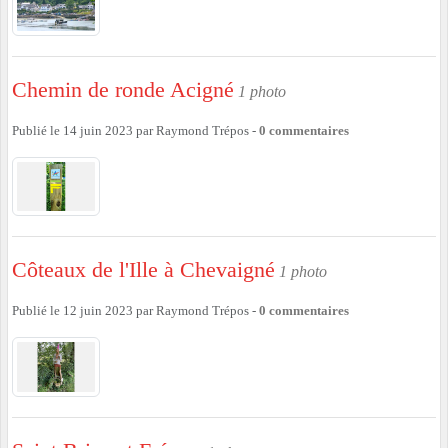
Chemin de ronde Acigné
1 photo
Publié le
14 juin 2023
par
Raymond Trépos
-
0
commentaires
Côteaux de l'Ille à Chevaigné
1 photo
Publié le
12 juin 2023
par
Raymond Trépos
-
0
commentaires