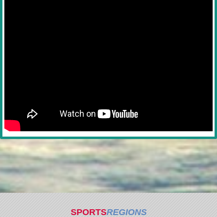
SPORTS
REGIONS