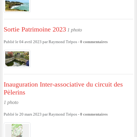
Sortie Patrimoine 2023
1 photo
Publié le
04 avril 2023
par
Raymond Trépos
-
0
commentaires
Inauguration Inter-associative du circuit des
Pèlerins
1 photo
Publié le
20 mars 2023
par
Raymond Trépos
-
0
commentaires