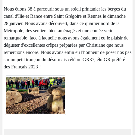
Nous étions 38 à parcourir sous un soleil printanier les berges du
canal d'Ille-et Rance entre Saint Grégoire et Rennes le dimanche
28 janvier. Nous avons découvert, dans ce quartier nord de la
Métropole, des sentiers bien aménagés et une coulée verte
remarquable face à laquelle nous avons également eu le plaisir de
déguster d'excellentes crêpes préparées par Christiane que nous
remercions encore. Nous avons enfin eu l'honneur de poser nos pas
sur un petit tronçon du désormais célèbre GR37, élu GR préféré
des Français 2023 !