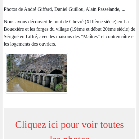
Photos de André Giffard, Daniel Guillou, Alain Passelande, ...
Nous avons découvert le pont de Chevré (XIIIème siècle) en La
Bouexière et les forges du village (19ème et début 20ème siècle) de
Sérigné en Liffré, avec les maisons des "Maîtres" et contremaître et
les logements des ouvriers.
Cliquez ici pour voir toutes