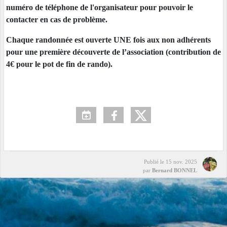
numéro de téléphone de l'organisateur pour pouvoir le
contacter en cas de problème.
Chaque randonnée est ouverte UNE fois aux non adhérents
pour une première découverte de l’association (contribution de
4€ pour le pot de fin de rando).
Publié le
15 nov. 2025
par
Bernard BONNEL