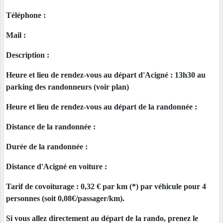
Téléphone :
Mail :
Description :
Heure et lieu de rendez-vous au départ d'Acigné : 13h30 au
parking des randonneurs (voir plan)
Heure et lieu de rendez-vous au départ de la randonnée :
Distance de la randonnée :
Durée de la randonnée :
Distance d'Acigné en voiture :
Tarif de covoiturage : 0,32 € par km (*) par véhicule pour 4
personnes (soit 0,08€/passager/km).
Si vous allez directement au départ de la rando, prenez le